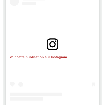
Voir cette publication sur Instagram