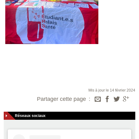
Mis à jour le 14 février 2024
Partager cette page
Réseaux sociaux