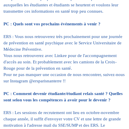
auxquelles les étudiantes et étudiants se heurtent et voulons leur
transmettre ces informations en santé trop peu connues.
PC :
Quels sont vos prochains événements à venir ?
ERS : Vous nous retrouverez très prochainement pour une journée
de prévention en santé psychique avec le Service Universitaire de
Médecine Préventive.
Vous nous retrouverez avec Linkee pour de l'accompagnement
d'accès au soin. Et probablement avec les camions de la Croix-
Rouge pour de la prévention en santé.
Pour ne pas manquer une occasion de nous rencontrer, suivez-nous
sur Instagram @ersparisnanterre !!
PC : Comment devenir étudiante/étudiant relais santé ? Quelles
sont selon vous les compétences à avoir pour le devenir ?
ERS : Les sessions de recrutement ont lieu en octobre-novembre
chaque année, il suffit d'envoyer votre CV et une lettre de grande
motivation à l'adresse mail du SSE/SUMP et des ERS. Le