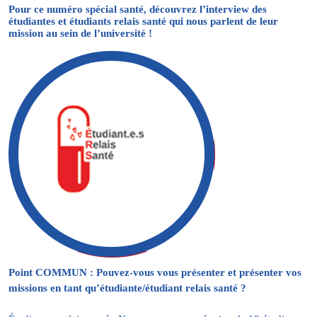
Pour ce numéro spécial santé, découvrez l’interview des
étudiantes et étudiants relais santé qui nous parlent de leur
mission au sein de l’université !
Point COMMUN : Pouvez-vous vous présenter et présenter vos
missions en tant qu’étudiante/étudiant relais santé ?