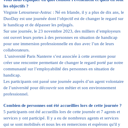
les objectifs ?
Virginie Letourneur-Astruc : Né en Irlande, il y a plus de dix ans, le
DuoDay est une journée dont l’objectif est de changer le regard sur
le handicap et de dépasser les préjugés.
Sur une journée, le 23 novembre 2023, des milliers d’employeurs
ont ouvert leurs portes à des personnes en situation de handicap
pour une immersion professionnelle en duo avec l’un de leurs
collaborateurs.
L’université Paris Nanterre s’est associée à cette aventure pour
créer une rencontre permettant de changer le regard porté par notre
communauté sur l’employabilité des personnes en situation de
handicap.
Les participants ont passé une journée auprès d’un agent volontaire
de l’université pour découvrir son métier et son environnement
professionnel.
Combien de personnes ont été accueillies lors de cette journée ?
5 participants ont été accueillis lors de cette journée et 7 agents et
services y ont participé. Il y a eu de nombreux agents et services
qui se sont mobilisés et nous les en remercions et espérons qu'il y