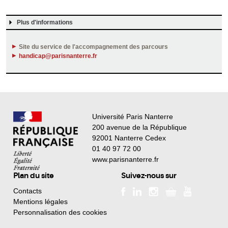
Plus d'informations
Site du service de l'accompagnement des parcours
handicap@parisnanterre.fr
Université Paris Nanterre
200 avenue de la République
92001 Nanterre Cedex
01 40 97 72 00
www.parisnanterre.fr
Plan du site
Suivez-nous sur
Contacts
Mentions légales
Personnalisation des cookies