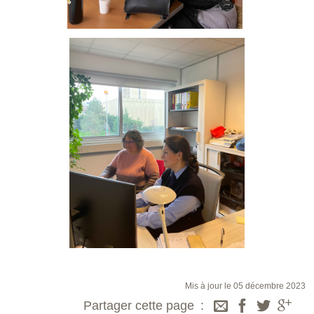
Mis à jour le 05 décembre 2023
Partager cette page