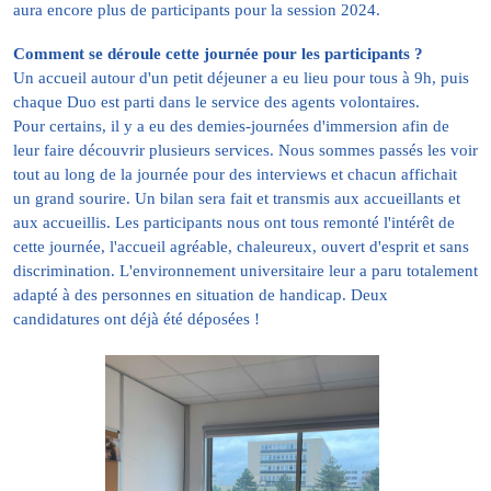
aura encore plus de participants pour la session 2024.
Comment se déroule cette journée pour les participants ?
Un accueil autour d'un petit déjeuner a eu lieu pour tous à 9h, puis
chaque Duo est parti dans le service des agents volontaires.
Pour certains, il y a eu des demies-journées d'immersion afin de
leur faire découvrir plusieurs services. Nous sommes passés les voir
tout au long de la journée pour des interviews et chacun affichait
un grand sourire. Un bilan sera fait et transmis aux accueillants et
aux accueillis. Les participants nous ont tous remonté l'intérêt de
cette journée, l'accueil agréable, chaleureux, ouvert d'esprit et sans
discrimination. L'environnement universitaire leur a paru totalement
adapté à des personnes en situation de handicap. Deux
candidatures ont déjà été déposées !