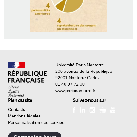
Université Paris Nanterre
200 avenue de la République
92001 Nanterre Cedex
01 40 97 72 00
www.parisnanterre.fr
Plan du site
Suivez-nous sur
Contacts
Mentions légales
Personnalisation des cookies