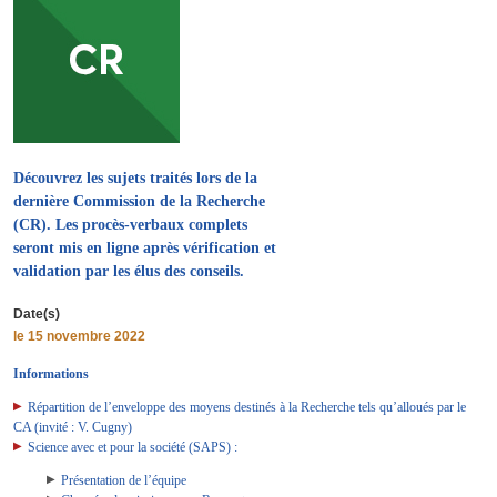
Découvrez les sujets traités lors de la
dernière Commission de la Recherche
(CR). Les procès-verbaux complets
seront mis en ligne après vérification et
validation par les élus des conseils.
Date(s)
le
15 novembre 2022
Informations
Répartition de l’enveloppe des moyens destinés à la Recherche tels qu’alloués par le
CA (invité : V. Cugny)
Science avec et pour la société (SAPS) :
​​​​​Présentation de l’équipe