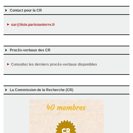
Contact pour la CR
sar@liste.parisnanterre.fr
Procès-verbaux des CR
Consultez les
derniers procès-verbaux disponibles
La Commission de la Recherche (CR)